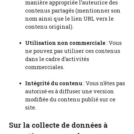
manière appropriée l’auteurice des
contenus partagés (mentionner son
nom ainsi que le lien URL vers le
contenu original).
Utilisation non commerciale
: Vous
ne pouvez pas utiliser ces contenus
dans le cadre d’activités
commerciales.
Intégrité du contenu
: Vous n’êtes pas
autorisé·es à diffuser une version
modifiée du contenu publié sur ce
site.
Sur la collecte de données à