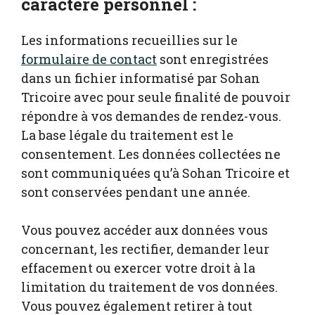
caractère personnel :
Les informations recueillies sur le
formulaire de contact
sont enregistrées
dans un fichier informatisé par Sohan
Tricoire
avec pour seule finalité de pouvoir
répondre à vos demandes de rendez-vous.
La base légale du traitement est le
consentement. Les données collectées ne
sont communiquées qu’à Sohan Tricoire et
sont conservées pendant une année.
Vous pouvez accéder aux données vous
concernant, les rectifier, demander leur
effacement ou exercer votre droit à la
limitation du traitement de vos données.
Vous pouvez également retirer à tout