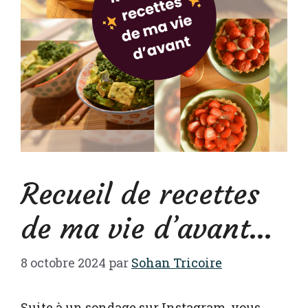
Recueil de recettes
de ma vie d’avant…
8 octobre 2024
par
Sohan Tricoire
Suite à un sondage sur Instagram, vous