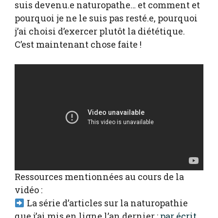
suis devenu.e naturopathe… et comment et
pourquoi je ne le suis pas resté.e, pourquoi
j’ai choisi d’exercer plutôt la diététique.
C’est maintenant chose faite !
Ressources mentionnées au cours de la
vidéo :
La série d’articles sur la naturopathie
que j’ai mis en ligne l’an dernier :
par écrit