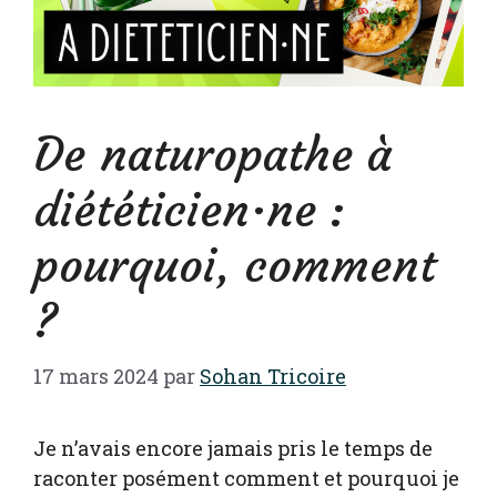
De naturopathe à
diététicien·ne :
pourquoi, comment
?
17 mars 2024
par
Sohan Tricoire
Je n’avais encore jamais pris le temps de
raconter posément comment et pourquoi je