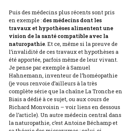
Puis des médecins plus récents sont pris
en exemple :
des médecins dont les
travaux et hypothèses alimentent une
vision de la santé compatible avec la
naturopathie
. Et ce, même si la preuve de
l’invalidité de ces travaux et hypothèses a
été apportée, parfois même de leur vivant.
Je pense par exemple à Samuel
Hahnemann, inventeur de l’homéopathie
(je vous renvoie d’ailleurs à la très
complète série que la chaîne La Tronche en
Biais a dédié à ce sujet, ou aux cours de
Richard Monvoisin – voir liens en dessous
de l’article). Un autre médecin central dans
la naturopathie, c’est Antoine Béchamp et
sa théorie des microzymas : celui-ci