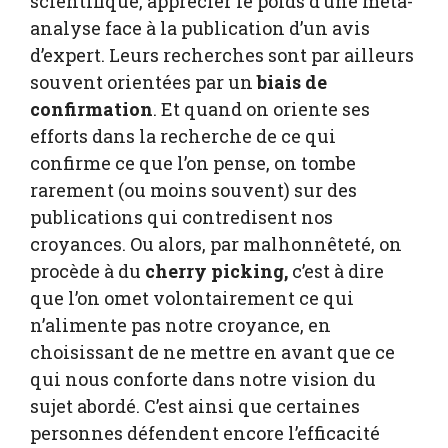
scientifique, apprécier le poids d’une méta-
analyse face à la publication d’un avis
d’expert. Leurs recherches sont par ailleurs
souvent orientées par un
biais de
confirmation
. Et quand on oriente ses
efforts dans la recherche de ce qui
confirme ce que l’on pense, on tombe
rarement (ou moins souvent) sur des
publications qui contredisent nos
croyances. Ou alors, par malhonnêteté, on
procède à du
cherry picking,
c’est à dire
que l’on omet volontairement ce qui
n’alimente pas notre croyance, en
choisissant de ne mettre en avant que ce
qui nous conforte dans notre vision du
sujet abordé. C’est ainsi que certaines
personnes défendent encore l’efficacité