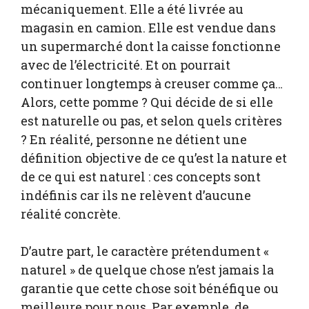
mécaniquement. Elle a été livrée au
magasin en camion. Elle est vendue dans
un supermarché dont la caisse fonctionne
avec de l’électricité. Et on pourrait
continuer longtemps à creuser comme ça…
Alors, cette pomme ? Qui décide de si elle
est naturelle ou pas, et selon quels critères
? En réalité, personne ne détient une
définition objective de ce qu’est la nature et
de ce qui est naturel : ces concepts sont
indéfinis car ils ne relèvent d’aucune
réalité concrète.
D’autre part, le caractère prétendument «
naturel » de quelque chose n’est jamais la
garantie que cette chose soit bénéfique ou
meilleure pour nous. Par exemple, de