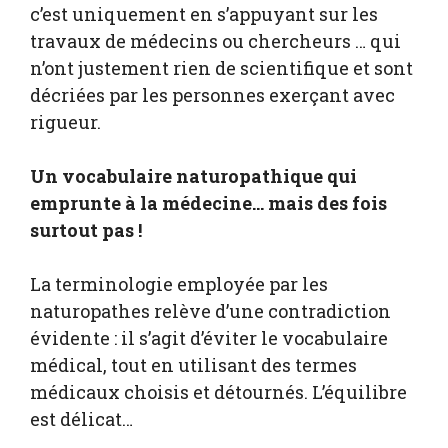
c’est uniquement en s’appuyant sur les
travaux de médecins ou chercheurs … qui
n’ont justement rien de scientifique et sont
décriées par les personnes exerçant avec
rigueur.
Un vocabulaire naturopathique qui
emprunte à la médecine… mais des fois
surtout pas !
La terminologie employée par les
naturopathes relève d’une contradiction
évidente : il s’agit d’éviter le vocabulaire
médical, tout en utilisant des termes
médicaux choisis et détournés. L’équilibre
est délicat…