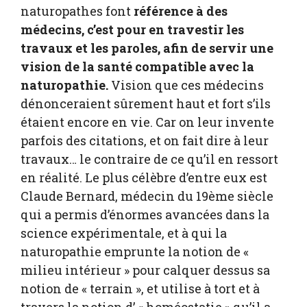
naturopathes font
référence à des
médecins, c’est pour en travestir les
travaux et les paroles, afin de servir une
vision de la santé compatible avec la
naturopathie.
Vision que ces médecins
dénonceraient sûrement haut et fort s’ils
étaient encore en vie. Car on leur invente
parfois des citations, et on fait dire à leur
travaux… le contraire de ce qu’il en ressort
en réalité. Le plus célèbre d’entre eux est
Claude Bernard, médecin du 19ème siècle
qui a permis d’énormes avancées dans la
science expérimentale, et à qui la
naturopathie emprunte la notion de «
milieu intérieur » pour calquer dessus sa
notion de « terrain », et utilise à tort et à