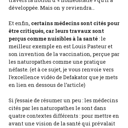
travers la notion d’ « homéostatie » qu’il a
développée. Mais on y reviendra…
Et enfin,
certains médecins sont cités pour
être critiqués, car leurs travaux sont
perçus comme nuisibles à la santé
: le
meilleur exemple en est Louis Pasteur et
son invention de la vaccination, perçue par
les naturopathes comme une pratique
néfaste. (et à ce sujet, je vous renvoie vers
l’excellence vidéo de Defakator que je mets
en lien en dessous de l’article)
Si j’essaie de résumer un peu : les médecins
cités par les naturopathes le sont dans
quatre contextes différents : pour mettre en
avant une vision de la santé qui prévalait