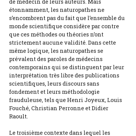
de médecin de leurs auteurs. Mais
étonnamment, les naturopathes ne
s’encombrent pas du fait que l’ensemble du
monde scientifique considère par contre
que ces méthodes ou théories n’ont
strictement aucune validité. Dans cette
même logique, les naturopathes se
prévalent des paroles de médecins
contemporains qui se distinguent par leur
interprétation très libre des publications
scientifiques, leurs discours sans
fondement et leurs méthodologie
frauduleuse, tels que Henri Joyeux, Louis
Fouché, Christian Perronne et Didier
Raoult.
Le troisième contexte dans lequel les