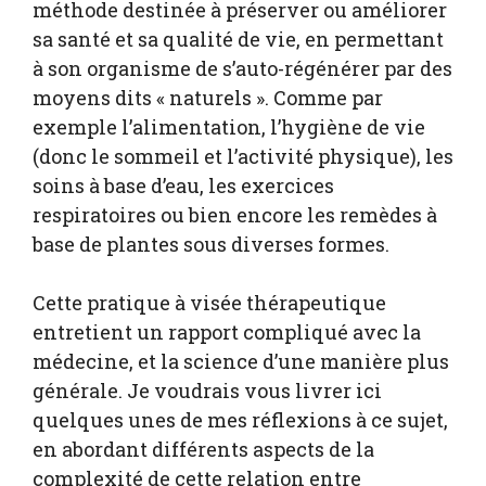
méthode destinée à préserver ou améliorer
sa santé et sa qualité de vie, en permettant
à son organisme de s’auto-régénérer par des
moyens dits « naturels ». Comme par
exemple l’alimentation, l’hygiène de vie
(donc le sommeil et l’activité physique), les
soins à base d’eau, les exercices
respiratoires ou bien encore les remèdes à
base de plantes sous diverses formes.
Cette pratique à visée thérapeutique
entretient un rapport compliqué avec la
médecine, et la science d’une manière plus
générale. Je voudrais vous livrer ici
quelques unes de mes réflexions à ce sujet,
en abordant différents aspects de la
complexité de cette relation entre