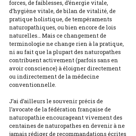
forces, de faiblesses, d’énergie vitale,
d’hygiène vitale, de bilan de vitalité, de
pratique holistique, de tempéraments
naturopathiques, ou bien encore de lois
naturelles… Mais ce changement de
terminologie ne change rien à la pratique,
ni au fait que la plupart des naturopathes
contribuent activement (parfois sans en
avoir conscience) à éloigner directement
ou indirectement de la médecine
conventionnelle.
J’ai d’ailleurs le souvenir précis de
l’avocate de la fédération française de
naturopathie encourageant vivement des
centaines de naturopathes en devenir à ne
jamais rédiger de recommandations écrites