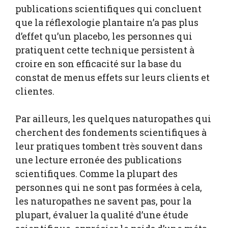
publications scientifiques qui concluent
que la réflexologie plantaire n’a pas plus
d’effet qu’un placebo, les personnes qui
pratiquent cette technique persistent à
croire en son efficacité sur la base du
constat de menus effets sur leurs clients et
clientes.
Par ailleurs, les quelques naturopathes qui
cherchent des fondements scientifiques à
leur pratiques tombent très souvent dans
une lecture erronée des publications
scientifiques. Comme la plupart des
personnes qui ne sont pas formées à cela,
les naturopathes ne savent pas, pour la
plupart, évaluer la qualité d’une étude