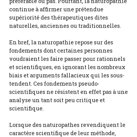
préférable ou pas. Pourtant, la naturopathie
continue à affirmer une prétendue
supériorité des thérapeutiques dites
naturelles, anciennes ou traditionnelles.
En bref, la naturopathie repose sur des
fondements dont certaines personnes
voudraient les faire passer pour rationnels
et scientifiques, en ignorant les nombreux
biais et arguments fallacieux qui les sous-
tendent. Ces fondements pseudo-
scientifiques ne résistent en effet pas à une
analyse un tant soit peu critique et
scientifique.
Lorsque des naturopathes revendiquent le
caractère scientifique de leur méthode,