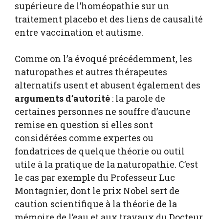
supérieure de l’homéopathie sur un
traitement placebo et des liens de causalité
entre vaccination et autisme.
Comme on l’a évoqué précédemment, les
naturopathes et autres thérapeutes
alternatifs usent et abusent également des
arguments d’autorité
: la parole de
certaines personnes ne souffre d’aucune
remise en question si elles sont
considérées comme expertes ou
fondatrices de quelque théorie ou outil
utile à la pratique de la naturopathie. C’est
le cas par exemple du Professeur Luc
Montagnier, dont le prix Nobel sert de
caution scientifique à la théorie de la
mémoire de l’eau et aux travaux du Docteur