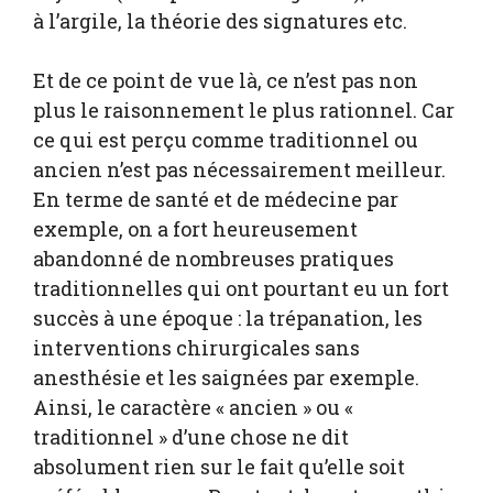
à l’argile, la théorie des signatures etc.
Et de ce point de vue là, ce n’est pas non
plus le raisonnement le plus rationnel. Car
ce qui est perçu comme traditionnel ou
ancien n’est pas nécessairement meilleur.
En terme de santé et de médecine par
exemple, on a fort heureusement
abandonné de nombreuses pratiques
traditionnelles qui ont pourtant eu un fort
succès à une époque : la trépanation, les
interventions chirurgicales sans
anesthésie et les saignées par exemple.
Ainsi, le caractère « ancien » ou «
traditionnel » d’une chose ne dit
absolument rien sur le fait qu’elle soit