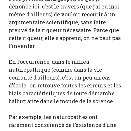
dénonce ici, c’est le travers (que j’ai eu moi-
même d’ailleurs) de vouloir recourir à un
argumentaire scientifique, sans faire
preuve de la rigueur nécessaire. Parce que
cette rigueur, elle s’apprend, on ne peut pas
l’inventer.
En l’occurrence, dans le milieu
naturopathique (comme dans la vie
courante d’ailleurs), c’est un peu un cas
d’école : on retrouve toutes les erreurs et les
biais caractéristiques de toute démarche
balbutiante dans le monde de la science.
Par exemple, les naturopathes ont
rarement conscience de l’existence d’une