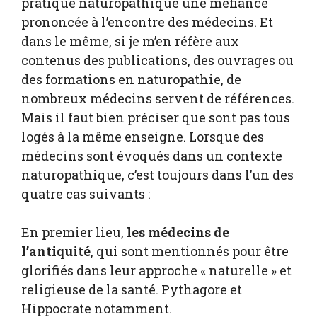
pratique naturopathique une méfiance
prononcée à l’encontre des médecins. Et
dans le même, si je m’en réfère aux
contenus des publications, des ouvrages ou
des formations en naturopathie, de
nombreux médecins servent de références.
Mais il faut bien préciser que sont pas tous
logés à la même enseigne. Lorsque des
médecins sont évoqués dans un contexte
naturopathique, c’est toujours dans l’un des
quatre cas suivants :
En premier lieu,
les médecins de
l’antiquité
, qui sont mentionnés pour être
glorifiés dans leur approche « naturelle » et
religieuse de la santé. Pythagore et
Hippocrate notamment.