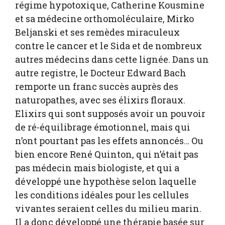
régime hypotoxique, Catherine Kousmine
et sa médecine orthomoléculaire, Mirko
Beljanski et ses remèdes miraculeux
contre le cancer et le Sida et de nombreux
autres médecins dans cette lignée. Dans un
autre registre, le Docteur Edward Bach
remporte un franc succès auprès des
naturopathes, avec ses élixirs floraux.
Elixirs qui sont supposés avoir un pouvoir
de ré-équilibrage émotionnel, mais qui
n’ont pourtant pas les effets annoncés… Ou
bien encore René Quinton, qui n’était pas
pas médecin mais biologiste, et qui a
développé une hypothèse selon laquelle
les conditions idéales pour les cellules
vivantes seraient celles du milieu marin.
Il a donc développé une thérapie basée sur