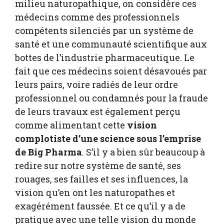
milieu naturopathique, on considère ces
médecins comme des professionnels
compétents silenciés par un système de
santé et une communauté scientifique aux
bottes de l’industrie pharmaceutique. Le
fait que ces médecins soient désavoués par
leurs pairs, voire radiés de leur ordre
professionnel ou condamnés pour la fraude
de leurs travaux est également perçu
comme alimentant cette
vision
complotiste d’une science sous l’emprise
de Big Pharma
. S’il y a bien sûr beaucoup à
redire sur notre système de santé, ses
rouages, ses failles et ses influences, la
vision qu’en ont les naturopathes et
exagérément faussée. Et ce qu’il y a de
pratique avec une telle vision du monde