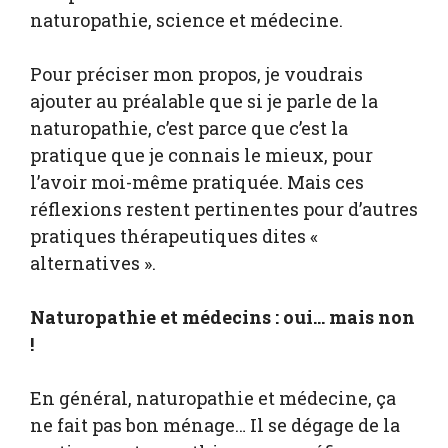
naturopathie, science et médecine.
Pour préciser mon propos, je voudrais
ajouter au préalable que si je parle de la
naturopathie, c’est parce que c’est la
pratique que je connais le mieux, pour
l’avoir moi-même pratiquée. Mais ces
réflexions restent pertinentes pour d’autres
pratiques thérapeutiques dites «
alternatives ».
Naturopathie et médecins : oui… mais non
!
En général, naturopathie et médecine, ça
ne fait pas bon ménage… Il se dégage de la