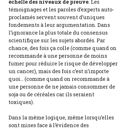
échelle des niveaux de preuve
. Les
témoignages et les paroles d’experts auto-
proclamés servent souvent d’uniques
fondements à leur argumentation. Dans
l’ignorance la plus totale du consensus
scientifique sur les sujets abordés. Par
chance, des fois ça colle (comme quand on
recommande à une personne de moins
fumer pour réduire le risque de développer
un cancer), mais des fois c’est n’importe
quoi… (comme quand on recommande à
une personne de ne jamais consommer de
soja ou de céréales car ils seraient
toxiques).
Dans la même logique, même lorsqu’elles
sont mises face à l’évidence des