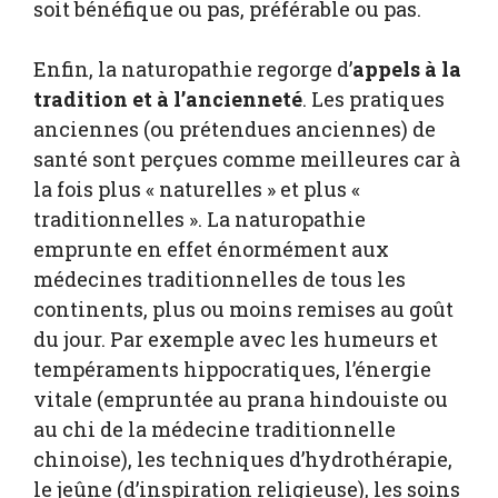
soit bénéfique ou pas, préférable ou pas.
Enfin, la naturopathie regorge d’
appels à la
tradition et à l’ancienneté
. Les pratiques
anciennes (ou prétendues anciennes) de
santé sont perçues comme meilleures car à
la fois plus « naturelles » et plus «
traditionnelles ». La naturopathie
emprunte en effet énormément aux
médecines traditionnelles de tous les
continents, plus ou moins remises au goût
du jour. Par exemple avec les humeurs et
tempéraments hippocratiques, l’énergie
vitale (empruntée au prana hindouiste ou
au chi de la médecine traditionnelle
chinoise), les techniques d’hydrothérapie,
le jeûne (d’inspiration religieuse), les soins