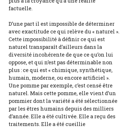
plus à la croyance qu’à une réalité
factuelle.
D’une part il est impossible de déterminer
avec exactitude ce qui relève du « naturel ».
Cette impossibilité à définir ce qui est
naturel transparaît d’ailleurs dans la
diversité incohérente de que ce qu’on lui
oppose, et qui n’est pas déterminable non
plus : ce qui est « chimique, synthétique,
humain, moderne, ou encore artificiel ».
Une pomme par exemple, c’est censé être
naturel. Mais cette pomme, elle vient d’un
pommier dont la variété a été sélectionnée
par les êtres humains depuis des milliers
d’année. Elle a été cultivée. Elle a reçu des
traitements. Elle a été cueillie