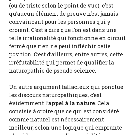
(ou de triste selon le point de vue), c’est
qu’aucun élément de preuve n’est jamais
convaincant pour les personnes qui y
croient. C’est à dire que l’on est dans une
telle irrationalité qui fonctionne en circuit
fermé que rien ne peut infléchir cette
position. C’est d’ailleurs, entre autres, cette
irréfutabilité qui permet de qualifier la
naturopathie de pseudo-science.
Un autre argument fallacieux qui ponctue
les discours naturopathiques, c’est
évidemment l’
appel à la nature
. Cela
consiste à croire que ce qui est considéré
comme naturel est nécessairement
meilleur, selon une logique qui emprunte