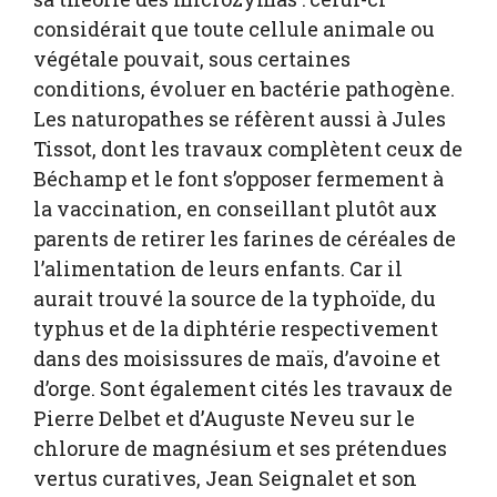
considérait que toute cellule animale ou
végétale pouvait, sous certaines
conditions, évoluer en bactérie pathogène.
Les naturopathes se réfèrent aussi à Jules
Tissot, dont les travaux complètent ceux de
Béchamp et le font s’opposer fermement à
la vaccination, en conseillant plutôt aux
parents de retirer les farines de céréales de
l’alimentation de leurs enfants. Car il
aurait trouvé la source de la typhoïde, du
typhus et de la diphtérie respectivement
dans des moisissures de maïs, d’avoine et
d’orge. Sont également cités les travaux de
Pierre Delbet et d’Auguste Neveu sur le
chlorure de magnésium et ses prétendues
vertus curatives, Jean Seignalet et son