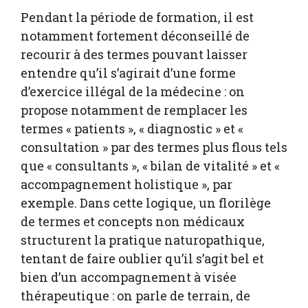
Pendant la période de formation, il est
notamment fortement déconseillé de
recourir à des termes pouvant laisser
entendre qu’il s’agirait d’une forme
d’exercice illégal de la médecine : on
propose notamment de remplacer les
termes « patients », « diagnostic » et «
consultation » par des termes plus flous tels
que « consultants », « bilan de vitalité » et «
accompagnement holistique », par
exemple. Dans cette logique, un florilège
de termes et concepts non médicaux
structurent la pratique naturopathique,
tentant de faire oublier qu’il s’agit bel et
bien d’un accompagnement à visée
thérapeutique : on parle de terrain, de