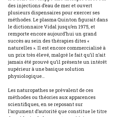
des injections d’eau de mer et ouvert
plusieurs dispensaires pour exercer ses
méthodes. Le plasma Quinton figurait dans
le dictionnaire Vidal jusqu’en 1975, et
remporte encore aujourd’hui un grand
succès au sein des thérapies dites «
naturelles ». Il est encore commercialisé à
un prix très élevé, malgré le fait qu’il n’ait
jamais été prouvé qu’il présente un intérêt
supérieur à une basique solution
physiologique…
Les naturopathes se prévalent de ces
méthodes ou théories aux apparences
scientifiques, en se reposant sur
l’argument d’autorité que constitue le titre