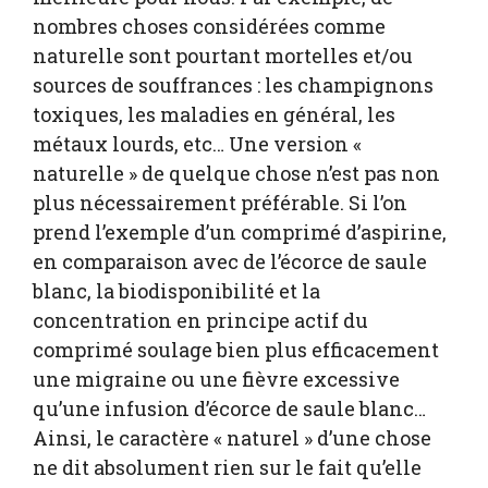
nombres choses considérées comme
naturelle sont pourtant mortelles et/ou
sources de souffrances : les champignons
toxiques, les maladies en général, les
métaux lourds, etc… Une version «
naturelle » de quelque chose n’est pas non
plus nécessairement préférable. Si l’on
prend l’exemple d’un comprimé d’aspirine,
en comparaison avec de l’écorce de saule
blanc, la biodisponibilité et la
concentration en principe actif du
comprimé soulage bien plus efficacement
une migraine ou une fièvre excessive
qu’une infusion d’écorce de saule blanc…
Ainsi, le caractère « naturel » d’une chose
ne dit absolument rien sur le fait qu’elle