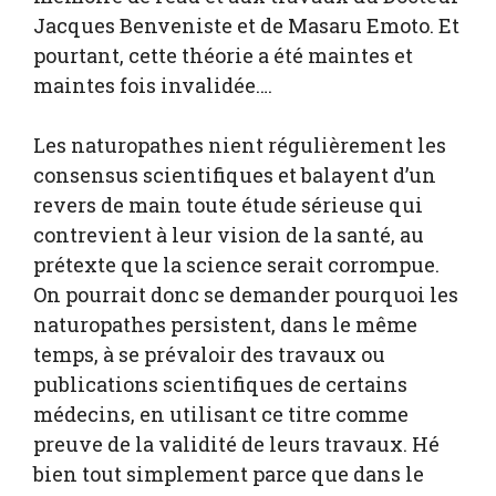
Jacques Benveniste et de Masaru Emoto. Et
pourtant, cette théorie a été maintes et
maintes fois invalidée….
Les naturopathes nient régulièrement les
consensus scientifiques et balayent d’un
revers de main toute étude sérieuse qui
contrevient à leur vision de la santé, au
prétexte que la science serait corrompue.
On pourrait donc se demander pourquoi les
naturopathes persistent, dans le même
temps, à se prévaloir des travaux ou
publications scientifiques de certains
médecins, en utilisant ce titre comme
preuve de la validité de leurs travaux. Hé
bien tout simplement parce que dans le