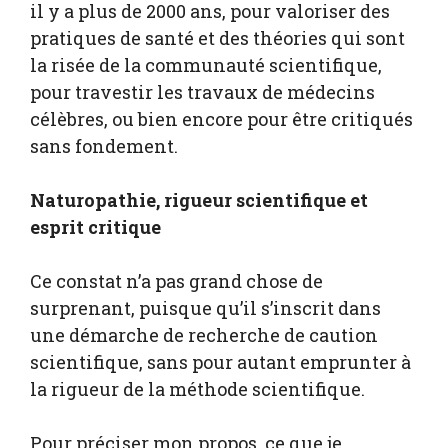
il y a plus de 2000 ans, pour valoriser des
pratiques de santé et des théories qui sont
la risée de la communauté scientifique,
pour travestir les travaux de médecins
célèbres, ou bien encore pour être critiqués
sans fondement.
Naturopathie, rigueur scientifique et
esprit critique
Ce constat n’a pas grand chose de
surprenant, puisque qu’il s’inscrit dans
une démarche de recherche de caution
scientifique, sans pour autant emprunter à
la rigueur de la méthode scientifique.
Pour préciser mon propos, ce que je