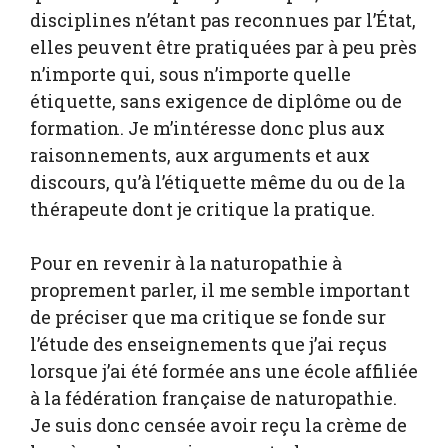
disciplines n’étant pas reconnues par l’État,
elles peuvent être pratiquées par à peu près
n’importe qui, sous n’importe quelle
étiquette, sans exigence de diplôme ou de
formation. Je m’intéresse donc plus aux
raisonnements, aux arguments et aux
discours, qu’à l’étiquette même du ou de la
thérapeute dont je critique la pratique.
Pour en revenir à la naturopathie à
proprement parler, il me semble important
de préciser que ma critique se fonde sur
l’étude des enseignements que j’ai reçus
lorsque j’ai été formée ans une école affiliée
à la fédération française de naturopathie.
Je suis donc censée avoir reçu la crème de