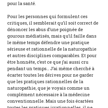
pour la santé.
Pour les personnes qui formulent ces
critiques, il semblerait qu’il soit correct de
dénoncer les abus d’une poignée de
gourous médiatisés, mais qu’il faille dans
le même temps défendre une pratique
sérieuse et rationnelle de la naturopathie
et autres disciplines comparables. Et pour
être honnête, c’est ce que j’ai aussi cru
pendant un temps… J’ai même cherché à
écarter toutes les dérives pour ne garder
que les pratiques rationnelles de la
naturopathie, que je voyais comme un
complément nécessaire à la médecine
conventionnelle. Mais une fois écartées
toutes les pratiques irrationnelles, il ne