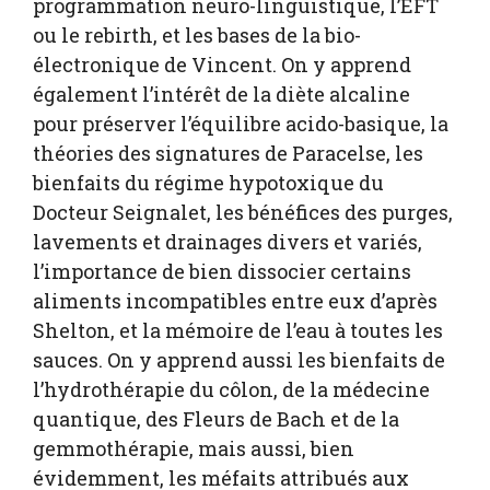
programmation neuro-linguistique, l’EFT
ou le rebirth, et les bases de la bio-
électronique de Vincent. On y apprend
également l’intérêt de la diète alcaline
pour préserver l’équilibre acido-basique, la
théories des signatures de Paracelse, les
bienfaits du régime hypotoxique du
Docteur Seignalet, les bénéfices des purges,
lavements et drainages divers et variés,
l’importance de bien dissocier certains
aliments incompatibles entre eux d’après
Shelton, et la mémoire de l’eau à toutes les
sauces. On y apprend aussi les bienfaits de
l’hydrothérapie du côlon, de la médecine
quantique, des Fleurs de Bach et de la
gemmothérapie, mais aussi, bien
évidemment, les méfaits attribués aux