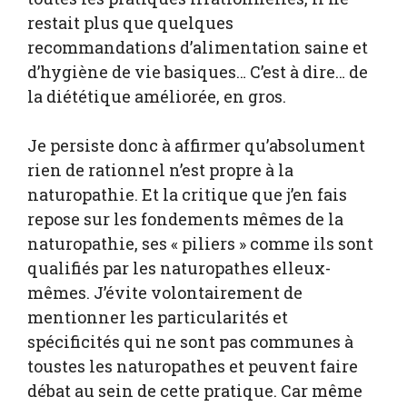
restait plus que quelques
recommandations d’alimentation saine et
d’hygiène de vie basiques… C’est à dire… de
la diététique améliorée, en gros.
Je persiste donc à affirmer qu’absolument
rien de rationnel n’est propre à la
naturopathie. Et la critique que j’en fais
repose sur les fondements mêmes de la
naturopathie, ses « piliers » comme ils sont
qualifiés par les naturopathes elleux-
mêmes. J’évite volontairement de
mentionner les particularités et
spécificités qui ne sont pas communes à
toustes les naturopathes et peuvent faire
débat au sein de cette pratique. Car même