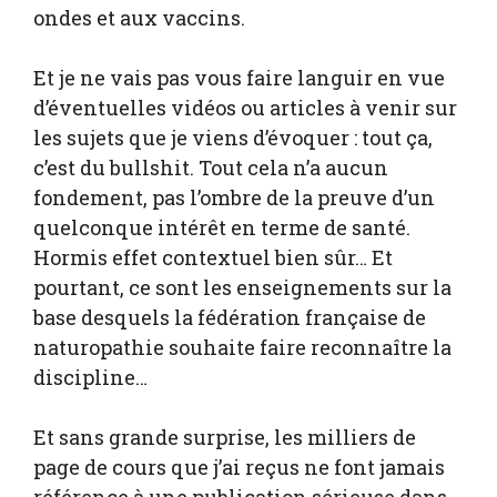
ondes et aux vaccins.
Et je ne vais pas vous faire languir en vue
d’éventuelles vidéos ou articles à venir sur
les sujets que je viens d’évoquer : tout ça,
c’est du bullshit. Tout cela n’a aucun
fondement, pas l’ombre de la preuve d’un
quelconque intérêt en terme de santé.
Hormis effet contextuel bien sûr… Et
pourtant, ce sont les enseignements sur la
base desquels la fédération française de
naturopathie souhaite faire reconnaître la
discipline…
Et sans grande surprise, les milliers de
page de cours que j’ai reçus ne font jamais