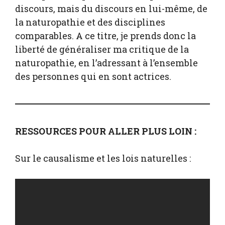
discours, mais du discours en lui-même, de
la naturopathie et des disciplines
comparables. A ce titre, je prends donc la
liberté de généraliser ma critique de la
naturopathie, en l’adressant à l’ensemble
des personnes qui en sont actrices.
RESSOURCES POUR ALLER PLUS LOIN :
Sur le causalisme et les lois naturelles :