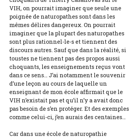
VIH, on pourrait imaginer que seule une
poignée de naturopathes sont dans les
mêmes délires dangereux. On pourrait
imaginer que la plupart des naturopathes
sont plus rationnel-le-s et tiennent des
discours autres. Sauf que dans la réalité, si
toustes ne tiennent pas des propos aussi
choquants, les enseignements reçus vont
dans ce sens… J’ai notamment le souvenir
d’une leçon au cours de laquelle un
enseignant de mon école affirmait que le
VIH n’existait pas et qu’il n’y a avait donc
pas besoin de s’en protéger. Et des exemples
comme celui-ci, j’en aurais des centaines…
Car dans une école de naturopathie