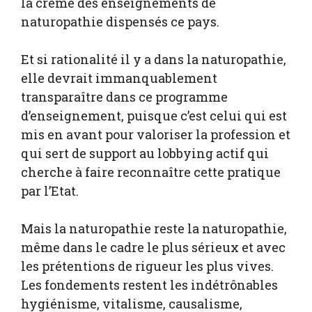
la crème des enseignements de
naturopathie dispensés ce pays.
Et si rationalité il y a dans la naturopathie,
elle devrait immanquablement
transparaître dans ce programme
d’enseignement, puisque c’est celui qui est
mis en avant pour valoriser la profession et
qui sert de support au lobbying actif qui
cherche à faire reconnaître cette pratique
par l’Etat.
Mais la naturopathie reste la naturopathie,
même dans le cadre le plus sérieux et avec
les prétentions de rigueur les plus vives.
Les fondements restent les indétrônables
hygiénisme, vitalisme, causalisme,