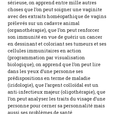
sérieuse, on apprend entre mille autres
choses que l’on peut soigner une vaginite
avec des extraits homéopathique de vagins
prélevés sur un cadavre animal
(organothérapie), que l’on peut renforcer
son immunité en vue de guérir un cancer
en dessinant et coloriant ses tumeurs et ses
cellules immunitaires en action
(programmation par visualisation
biologique), on apprend que l’on peut lire
dans les yeux d’une personne ses
prédispositions en terme de maladie
(iridologie), que l’argent colloïdal est un
anti-infectieux majeur (oligothérapie), que
l’on peut analyser les traits du visage d’une
personne pour cerner sa personnalité mais
aussi ses problèmes de santé