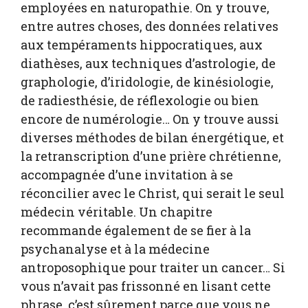
employées en naturopathie. On y trouve,
entre autres choses, des données relatives
aux tempéraments hippocratiques, aux
diathèses, aux techniques d’astrologie, de
graphologie, d’iridologie, de kinésiologie,
de radiesthésie, de réflexologie ou bien
encore de numérologie… On y trouve aussi
diverses méthodes de bilan énergétique, et
la retranscription d’une prière chrétienne,
accompagnée d’une invitation à se
réconcilier avec le Christ, qui serait le seul
médecin véritable. Un chapitre
recommande également de se fier à la
psychanalyse et à la médecine
antroposophique pour traiter un cancer… Si
vous n’avait pas frissonné en lisant cette
phrase, c’est sûrement parce que vous ne