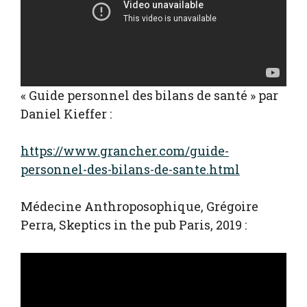
« Guide personnel des bilans de santé » par
Daniel Kieffer :
https://www.grancher.com/guide-
personnel-des-bilans-de-sante.html
Médecine Anthroposophique, Grégoire
Perra, Skeptics in the pub Paris, 2019 :