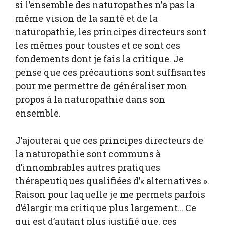
si l’ensemble des naturopathes n’a pas la
même vision de la santé et de la
naturopathie, les principes directeurs sont
les mêmes pour toustes et ce sont ces
fondements dont je fais la critique. Je
pense que ces précautions sont suffisantes
pour me permettre de généraliser mon
propos à la naturopathie dans son
ensemble.
J’ajouterai que ces principes directeurs de
la naturopathie sont communs à
d’innombrables autres pratiques
thérapeutiques qualifiées d’« alternatives ».
Raison pour laquelle je me permets parfois
d’élargir ma critique plus largement… Ce
qui est d’autant plus justifié que, ces