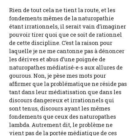
Rien de tout cela ne tient la route, et les
fondements mêmes de la naturopathie
étant irrationnels, il serait vain d’imaginer
pouvoir tirer quoi que ce soit de rationnel
de cette discipline. C’est la raison pour
laquelle je ne me cantonne pas à dénoncer
les dérives et abus d’une poignée de
naturopathes médiatisé-e-s aux allures de
gourous. Non, je pèse mes mots pour
affirmer que la problématique ne réside pas
tant dans leur médiatisation que dans les
discours dangereux et irrationnels qui
sont tenus, discours ayant les mêmes
fondements que ceux des naturopathes
lambda. Autrement dit, le problème ne
vient pas de la portée médiatique de ces