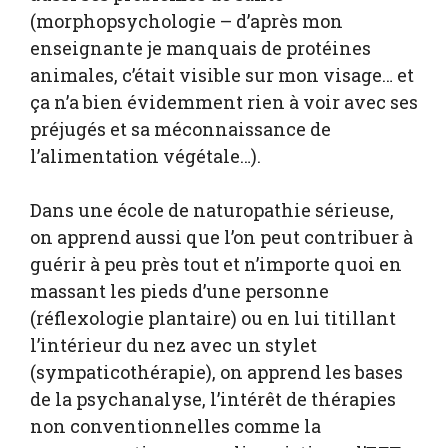
(morphopsychologie – d’après mon
enseignante je manquais de protéines
animales, c’était visible sur mon visage… et
ça n’a bien évidemment rien à voir avec ses
préjugés et sa méconnaissance de
l’alimentation végétale…).
Dans une école de naturopathie sérieuse,
on apprend aussi que l’on peut contribuer à
guérir à peu près tout et n’importe quoi en
massant les pieds d’une personne
(réflexologie plantaire) ou en lui titillant
l’intérieur du nez avec un stylet
(sympaticothérapie), on apprend les bases
de la psychanalyse, l’intérêt de thérapies
non conventionnelles comme la