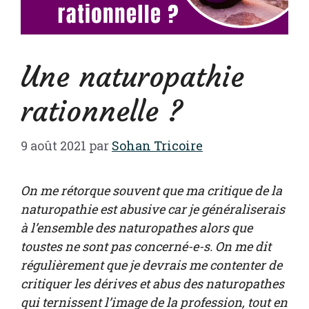
Une naturopathie
rationnelle ?
9 août 2021
par
Sohan Tricoire
On me rétorque souvent que ma critique de la
naturopathie est abusive car je généraliserais
à l’ensemble des naturopathes alors que
toustes ne sont pas concerné-e-s. On me dit
régulièrement que je devrais me contenter de
critiquer les dérives et abus des naturopathes
qui ternissent l’image de la profession, tout en