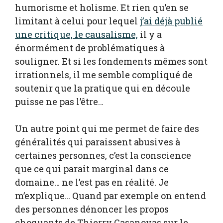
humorisme et holisme. Et rien qu’en se
limitant à celui pour lequel
j’ai déjà publié
une critique, le causalisme,
il y a
énormément de problématiques à
souligner. Et si les fondements mêmes sont
irrationnels, il me semble compliqué de
soutenir que la pratique qui en découle
puisse ne pas l’être…
Un autre point qui me permet de faire des
généralités qui paraissent abusives à
certaines personnes, c’est la conscience
que ce qui parait marginal dans ce
domaine… ne l’est pas en réalité. Je
m’explique… Quand par exemple on entend
des personnes dénoncer les propos
choquants de Thierry Casanovas sur le