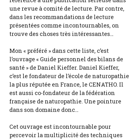
référence à une publication sérieuse dans
une revue à comité de lecture. Par contre,
dans les recommandations de lecture
présentées comme incontournables, on
trouve des choses très intéressantes…
Mon « préféré » dans cette liste, c’est
l’ouvrage « Guide personnel des bilans de
santé » de Daniel Kieffer. Daniel Kieffer,
c’est le fondateur de l’école de naturopathie
la plus réputée en France, le CENATHO. Il
est aussi co-fondateur de la fédération
française de naturopathie. Une pointure
dans son domaine donc…
Cet ouvrage est incontournable pour
percevoir la multiplicité des techniques