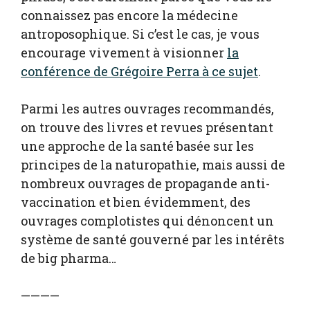
connaissez pas encore la médecine
antroposophique. Si c’est le cas, je vous
encourage vivement à visionner
la
conférence de Grégoire Perra à ce sujet
.
Parmi les autres ouvrages recommandés,
on trouve des livres et revues présentant
une approche de la santé basée sur les
principes de la naturopathie, mais aussi de
nombreux ouvrages de propagande anti-
vaccination et bien évidemment, des
ouvrages complotistes qui dénoncent un
système de santé gouverné par les intérêts
de big pharma…
————