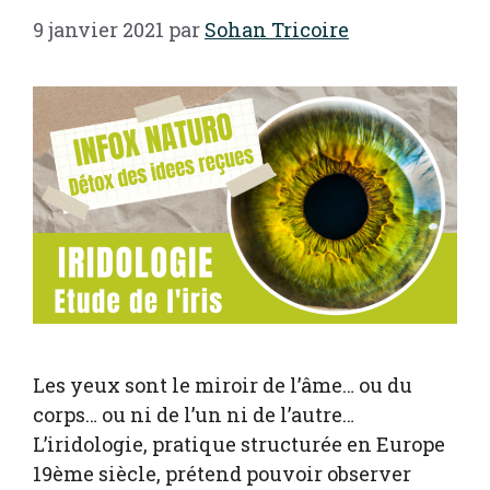
9 janvier 2021
par
Sohan Tricoire
Les yeux sont le miroir de l’âme… ou du
corps… ou ni de l’un ni de l’autre…
L’iridologie, pratique structurée en Europe
19ème siècle, prétend pouvoir observer