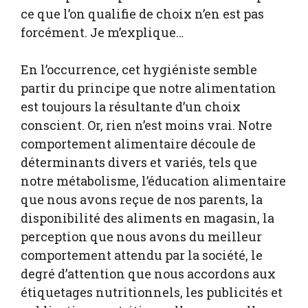
ce que l’on qualifie de choix n’en est pas
forcément. Je m’explique…
En l’occurrence, cet hygiéniste semble
partir du principe que notre alimentation
est toujours la résultante d’un choix
conscient. Or, rien n’est moins vrai. Notre
comportement alimentaire découle de
déterminants divers et variés, tels que
notre métabolisme, l’éducation alimentaire
que nous avons reçue de nos parents, la
disponibilité des aliments en magasin, la
perception que nous avons du meilleur
comportement attendu par la société, le
degré d’attention que nous accordons aux
étiquetages nutritionnels, les publicités et