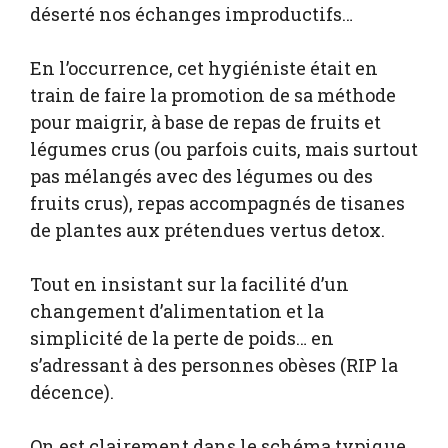
déserté nos échanges improductifs…
En l’occurrence, cet hygiéniste était en
train de faire la promotion de sa méthode
pour maigrir, à base de repas de fruits et
légumes crus (ou parfois cuits, mais surtout
pas mélangés avec des légumes ou des
fruits crus), repas accompagnés de tisanes
de plantes aux prétendues vertus detox.
Tout en insistant sur la facilité d’un
changement d’alimentation et la
simplicité de la perte de poids… en
s’adressant à des personnes obèses (RIP la
décence).
On est clairement dans le schéma typique