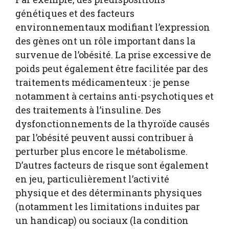
génétiques et des facteurs
environnementaux modifiant l’expression
des gènes ont un rôle important dans la
survenue de l’obésité. La prise excessive de
poids peut également être facilitée par des
traitements médicamenteux : je pense
notamment à certains anti-psychotiques et
des traitements à l’insuline. Des
dysfonctionnements de la thyroïde causés
par l’obésité peuvent aussi contribuer à
perturber plus encore le métabolisme.
D’autres facteurs de risque sont également
en jeu, particulièrement l’activité
physique et des déterminants physiques
(notamment les limitations induites par
un handicap) ou sociaux (la condition