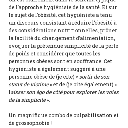
de l’approche hygiéniste de la santé. Et sur
le sujet de l’obésité, cet hygiéniste a tenu
un discours consistant à réduire l’obésité à
des considérations nutritionnelles, prôner
la facilité du changement d’alimentation,
évoquer la prétendue simplicité de la perte
de poids et considérer que toutes les
personnes obèses sont en souffrance. Cet
hygiéniste a également suggéré à une
personne obèse de (je cite) «
sortir de son
statut de victime
» et de (je cite également) «
l
aisser son égo de côté pour explorer les voies
de la simplicité
».
Un magnifique combo de culpabilisation et
de grossophobie !