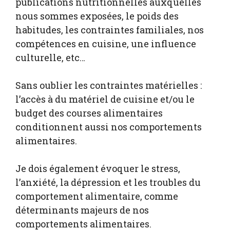
publications nutritionnelles auxquelles
nous sommes exposées, le poids des
habitudes, les contraintes familiales, nos
compétences en cuisine, une influence
culturelle, etc…
Sans oublier les contraintes matérielles :
l’accès à du matériel de cuisine et/ou le
budget des courses alimentaires
conditionnent aussi nos comportements
alimentaires.
Je dois également évoquer le stress,
l’anxiété, la dépression et les troubles du
comportement alimentaire, comme
déterminants majeurs de nos
comportements alimentaires.