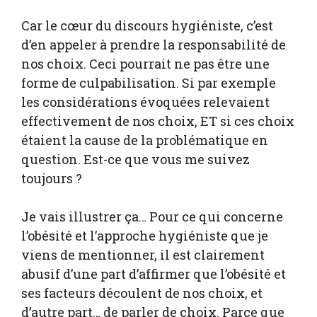
Car le cœur du discours hygiéniste, c’est
d’en appeler à prendre la responsabilité de
nos choix. Ceci pourrait ne pas être une
forme de culpabilisation. Si par exemple
les considérations évoquées relevaient
effectivement de nos choix, ET si ces choix
étaient la cause de la problématique en
question. Est-ce que vous me suivez
toujours ?
Je vais illustrer ça… Pour ce qui concerne
l’obésité et l’approche hygiéniste que je
viens de mentionner, il est clairement
abusif d’une part d’affirmer que l’obésité et
ses facteurs découlent de nos choix, et
d’autre part… de parler de choix. Parce que