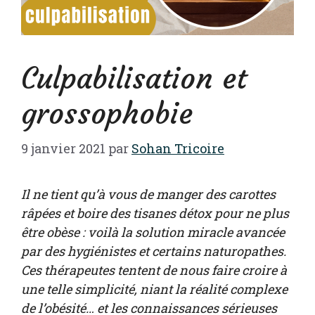
Culpabilisation et
grossophobie
9 janvier 2021
par
Sohan Tricoire
Il ne tient qu’à vous de manger des carottes
râpées et boire des tisanes détox pour ne plus
être obèse : voilà la solution miracle avancée
par des hygiénistes et certains naturopathes.
Ces thérapeutes tentent de nous faire croire à
une telle simplicité, niant la réalité complexe
de l’obésité… et les connaissances sérieuses