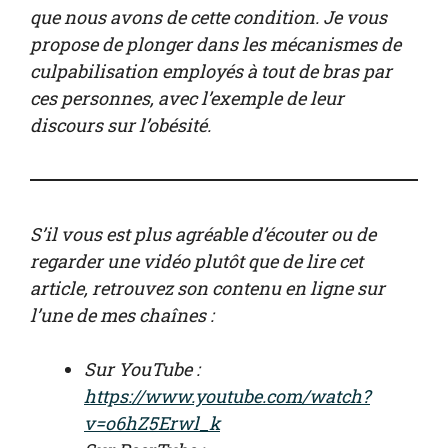
que nous avons de cette condition. Je vous
propose de plonger dans les mécanismes de
culpabilisation employés à tout de bras par
ces personnes, avec l’exemple de leur
discours sur l’obésité.
S’il vous est plus agréable d’écouter ou de
regarder une vidéo plutôt que de lire cet
article, retrouvez son contenu en ligne sur
l’une de mes chaînes :
Sur YouTube :
https://www.youtube.com/watch?
v=o6hZ5Erwl_k