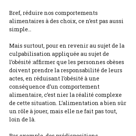
Bref, réduire nos comportements
alimentaires à des choix, ce n’est pas aussi
simple…
Mais surtout, pour en revenir au sujet de la
culpabilisation appliquée au sujet de
l’obésité :affirmer que les personnes obèses
doivent prendre la responsabilité de leurs
actes, en réduisant l’obésité à une
conséquence d’un comportement
alimentaire, c’est nier la réalité complexe
de cette situation. L’alimentation a bien sûr
un rôle à jouer, mais elle ne fait pas tout,
loin de là.
Par exemple, des prédispositions