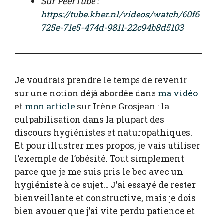
Sur PeerTube :
https://tube.kher.nl/videos/watch/60f6
725e-71e5-474d-9811-22c94b8d5103
Je voudrais prendre le temps de revenir
sur une notion déjà abordée dans
ma vidéo
et
mon article
sur Irène Grosjean : la
culpabilisation dans la plupart des
discours hygiénistes et naturopathiques.
Et pour illustrer mes propos, je vais utiliser
l’exemple de l’obésité. Tout simplement
parce que je me suis pris le bec avec un
hygiéniste à ce sujet… J’ai essayé de rester
bienveillante et constructive, mais je dois
bien avouer que j’ai vite perdu patience et