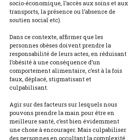
socio-économique, l’accès aux soins et aux
transports, la présence ou l’absence de
soutien social etc).
Dans ce contexte, affirmer que les
personnes obèses doivent prendre la
responsabilité de leurs actes, en réduisant
l’obésité à une conséquence d’un
comportement alimentaire, c’est à la fois
faux, déplacé, stigmatisant et
culpabilisant.
Agir sur des facteurs sur lesquels nous
pouvons prendre la main pour être en
meilleure santé, c’est bien évidemment
une chose à encourager. Mais culpabiliser
des personnes en occultant la complexité