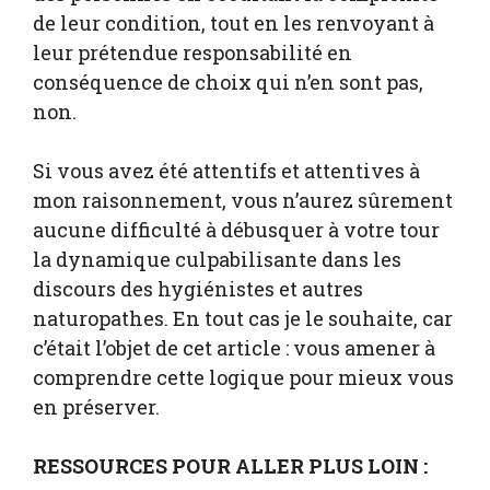
de leur condition, tout en les renvoyant à
leur prétendue responsabilité en
conséquence de choix qui n’en sont pas,
non.
Si vous avez été attentifs et attentives à
mon raisonnement, vous n’aurez sûrement
aucune difficulté à débusquer à votre tour
la dynamique culpabilisante dans les
discours des hygiénistes et autres
naturopathes. En tout cas je le souhaite, car
c’était l’objet de cet article : vous amener à
comprendre cette logique pour mieux vous
en préserver.
RESSOURCES POUR ALLER PLUS LOIN :