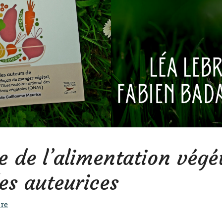
e de l’alimentation végé
es auteurices
re