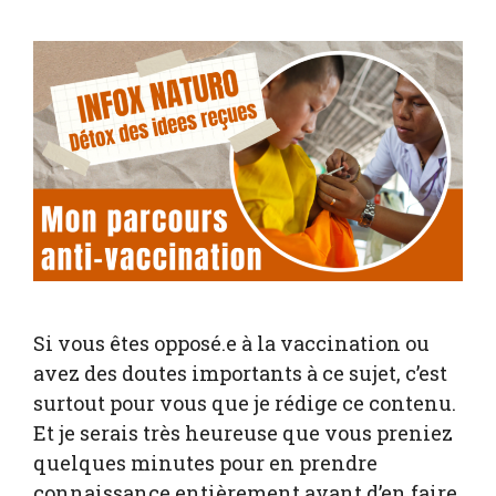
Si vous êtes opposé.e à la vaccination ou
avez des doutes importants à ce sujet, c’est
surtout pour vous que je rédige ce contenu.
Et je serais très heureuse que vous preniez
quelques minutes pour en prendre
connaissance entièrement avant d’en faire