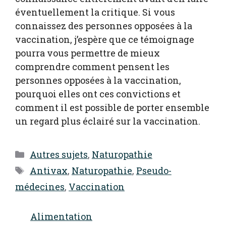
éventuellement la critique. Si vous
connaissez des personnes opposées à la
vaccination, j’espère que ce témoignage
pourra vous permettre de mieux
comprendre comment pensent les
personnes opposées à la vaccination,
pourquoi elles ont ces convictions et
comment il est possible de porter ensemble
un regard plus éclairé sur la vaccination.
Catégories
Autres sujets
,
Naturopathie
Étiquettes
Antivax
,
Naturopathie
,
Pseudo-
médecines
,
Vaccination
Alimentation