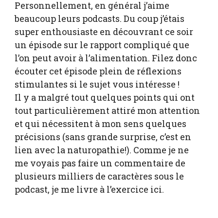
Personnellement, en général j’aime
beaucoup leurs podcasts. Du coup j’étais
super enthousiaste en découvrant ce soir
un épisode sur le rapport compliqué que
l’on peut avoir à l’alimentation. Filez donc
écouter cet épisode plein de réflexions
stimulantes si le sujet vous intéresse !
Il y a malgré tout quelques points qui ont
tout particulièrement attiré mon attention
et qui nécessitent à mon sens quelques
précisions (sans grande surprise, c’est en
lien avec la naturopathie!). Comme je ne
me voyais pas faire un commentaire de
plusieurs milliers de caractères sous le
podcast, je me livre à l’exercice ici.