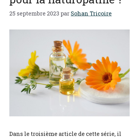
25 septembre 2023
par
Sohan Tricoire
Dans le troisième article de cette série, il