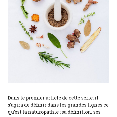
Dans le premier article de cette série, il
s’agira de définir dans les grandes lignes ce
qu’est la naturopathie : sa définition, ses