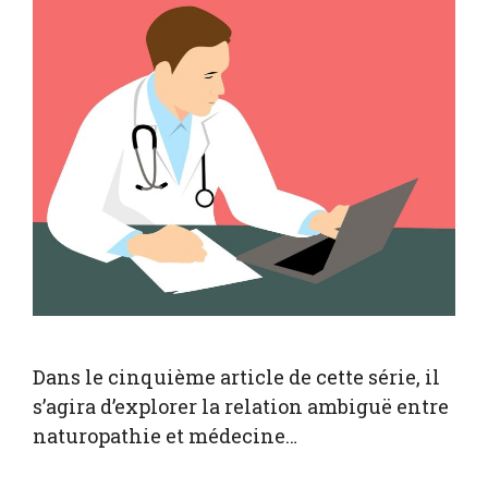
Dans le cinquième article de cette série, il
s’agira d’explorer la relation ambiguë entre
naturopathie et médecine…