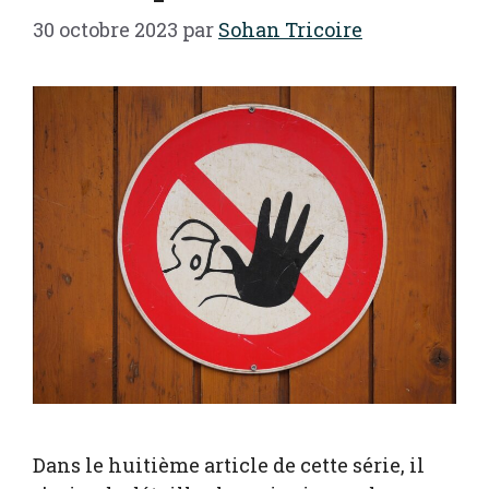
30 octobre 2023
par
Sohan Tricoire
Dans le huitième article de cette série, il