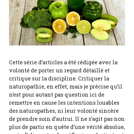
Cette série d’articles a été rédigée avec la
volonté de porter un regard détaillé et
critique sur la discipline. Critiquer la
naturopathie, en effet, mais je précise qu’il
n’est pour autant pas question ici de
remettre en cause les intentions louables
des naturopathes, ni leur volonté sincère
de prendre soin d’autrui. Il ne s’agit pas non
plus de partir en quête d’une vérité absolue,