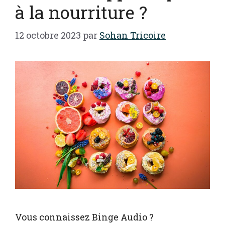
à la nourriture ?
12 octobre 2023
par
Sohan Tricoire
Vous connaissez Binge Audio ?