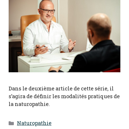
Dans le deuxième article de cette série, il
s’agira de définir les modalités pratiques de
la naturopathie.
Catégories
Naturopathie