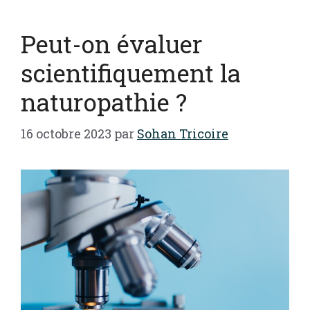
Peut-on évaluer
scientifiquement la
naturopathie ?
16 octobre 2023
par
Sohan Tricoire